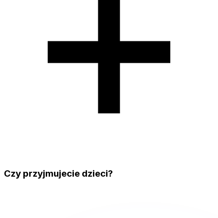
Czy przyjmujecie dzieci?