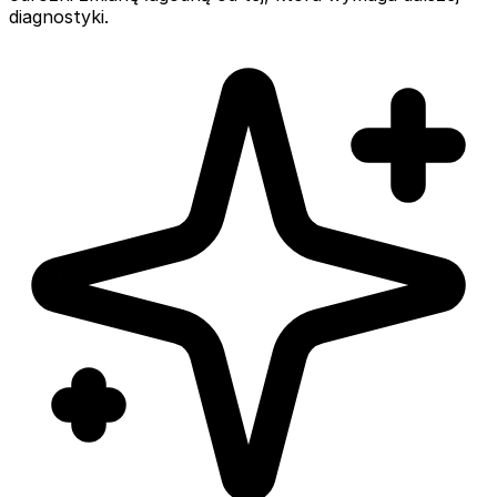
diagnostyki.