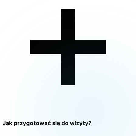
Jak przygotować się do wizyty?