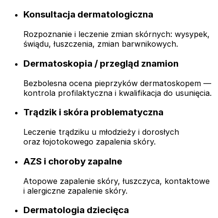
Konsultacja dermatologiczna
Rozpoznanie i leczenie zmian skórnych: wysypek,
świądu, łuszczenia, zmian barwnikowych.
Dermatoskopia / przegląd znamion
Bezbolesna ocena pieprzyków dermatoskopem —
kontrola profilaktyczna i kwalifikacja do usunięcia.
Trądzik i skóra problematyczna
Leczenie trądziku u młodzieży i dorosłych
oraz łojotokowego zapalenia skóry.
AZS i choroby zapalne
Atopowe zapalenie skóry, łuszczyca, kontaktowe
i alergiczne zapalenie skóry.
Dermatologia dziecięca