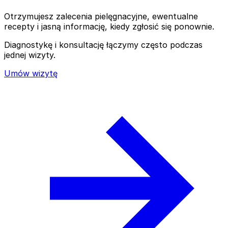
Otrzymujesz zalecenia pielęgnacyjne, ewentualne
recepty i jasną informację, kiedy zgłosić się ponownie.
Diagnostykę i konsultację łączymy często podczas
jednej wizyty.
Umów wizytę