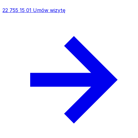
22 755 15 01
Umów wizytę