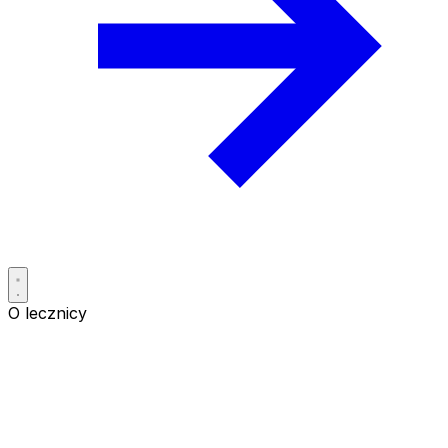
O lecznicy