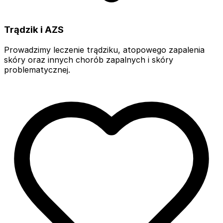
Trądzik i AZS
Prowadzimy leczenie trądziku, atopowego zapalenia
skóry oraz innych chorób zapalnych i skóry
problematycznej.