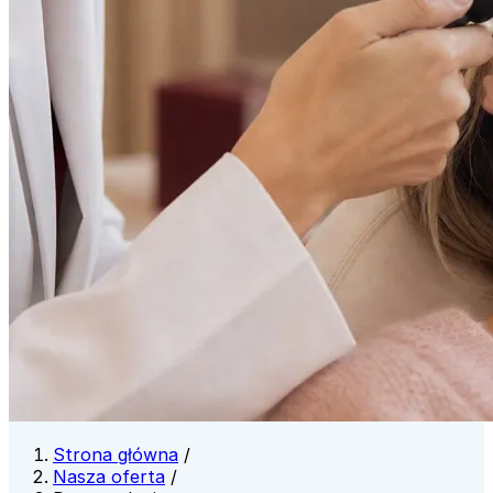
Strona główna
/
Nasza oferta
/