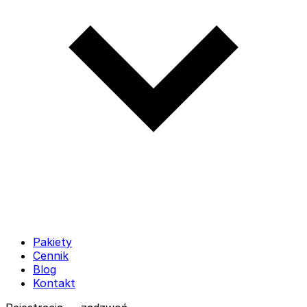
Pakiety
Cennik
Blog
Kontakt