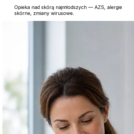
Opieka nad skórą najmłodszych — AZS, alergie
skórne, zmiany wirusowe.