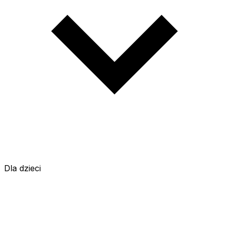
Dla dzieci