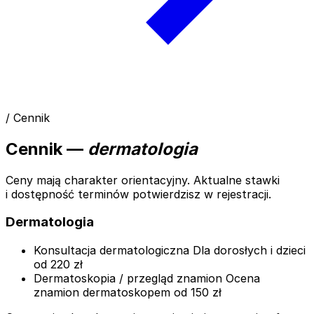
/ Cennik
Cennik —
dermatologia
Ceny mają charakter orientacyjny. Aktualne stawki
i dostępność terminów potwierdzisz w rejestracji.
Dermatologia
Konsultacja dermatologiczna
Dla dorosłych i dzieci
od 220 zł
Dermatoskopia / przegląd znamion
Ocena
znamion dermatoskopem
od 150 zł