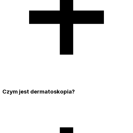
Czym jest dermatoskopia?