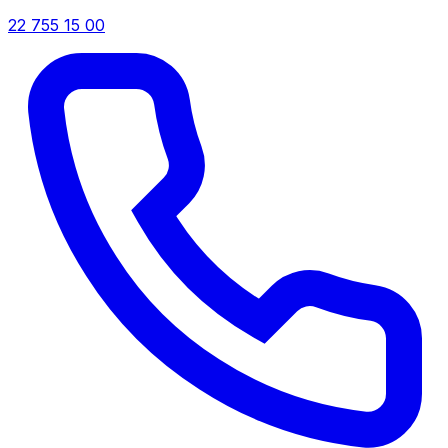
22 755 15 00