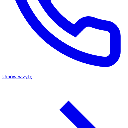
Umów wizytę