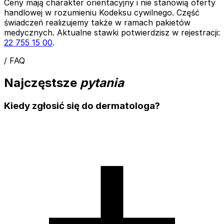
Ceny mają charakter orientacyjny i nie stanowią oferty
handlowej w rozumieniu Kodeksu cywilnego. Część
świadczeń realizujemy także w ramach pakietów
medycznych. Aktualne stawki potwierdzisz w rejestracji:
22 755 15 00
.
/ FAQ
Najczęstsze
pytania
Kiedy zgłosić się do dermatologa?