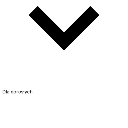
Dla dorosłych