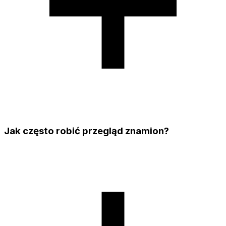
Jak często robić przegląd znamion?