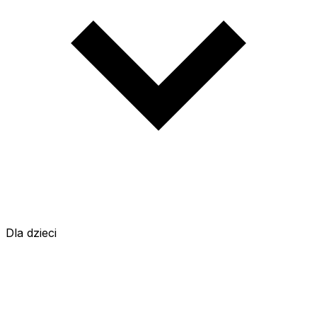
Dla dzieci