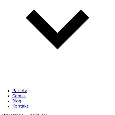
Pakiety
Cennik
Blog
Kontakt