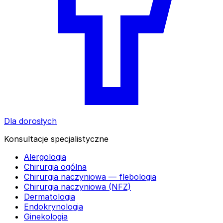
Dla dorosłych
Konsultacje specjalistyczne
Alergologia
Chirurgia ogólna
Chirurgia naczyniowa — flebologia
Chirurgia naczyniowa (NFZ)
Dermatologia
Endokrynologia
Ginekologia