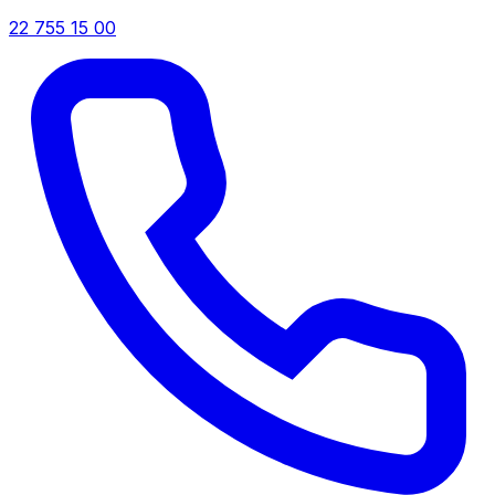
22 755 15 00