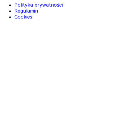
Polityka prywatności
Regulamin
Cookies