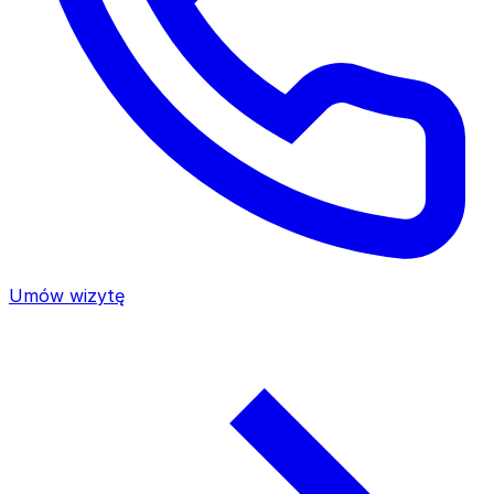
Umów wizytę