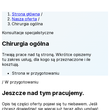
Strona główna
/
Nasza oferta
/
Chirurgia ogólna
Konsultacje specjalistyczne
Chirurgia ogólna
Trwają prace nad tą stroną. Wkrótce opiszemy
tu zakres usług, dla kogo są przeznaczone i ile
kosztują.
Strona w przygotowaniu
/ W przygotowaniu
Jeszcze nad tym pracujemy.
Opis tej części oferty pojawi się tu niebawem. Jeśli
chcesz dowiedzieć się więcej już teraz albo umówić