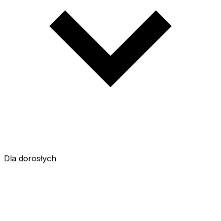
Dla dorosłych