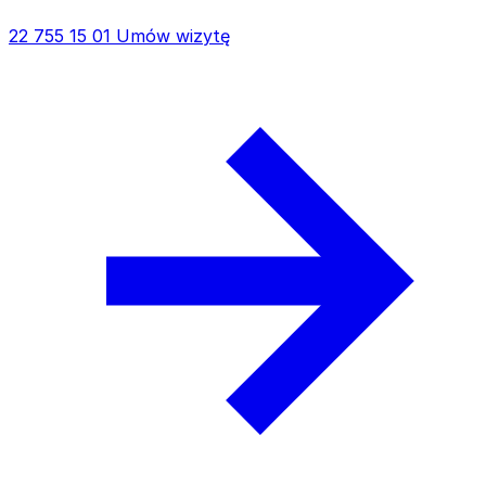
22 755 15 01
Umów wizytę