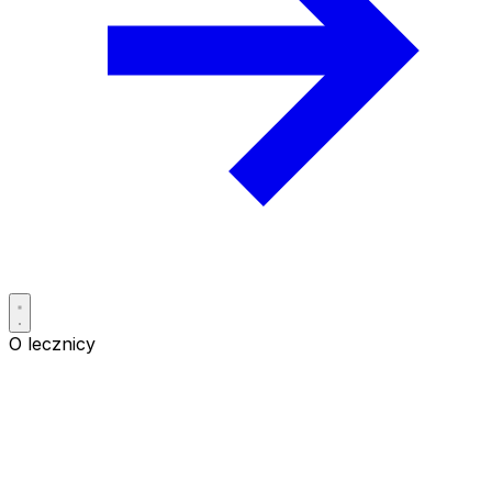
O lecznicy