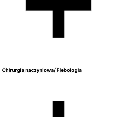
Chirurgia naczyniowa/ Flebologia