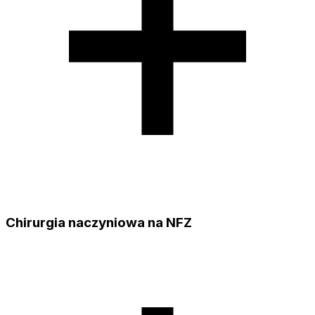
Chirurgia naczyniowa na NFZ