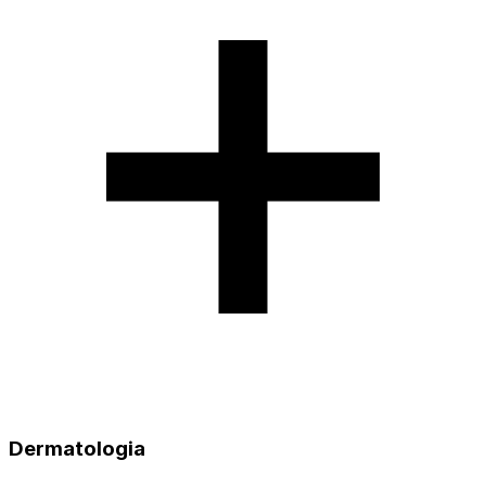
Dermatologia