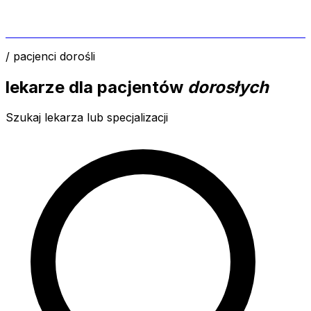
/ pacjenci dorośli
lekarze dla pacjentów
dorosłych
Szukaj lekarza lub specjalizacji