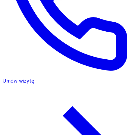
Umów wizytę