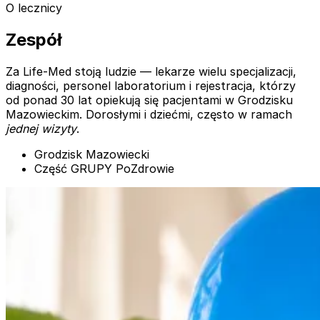
O lecznicy
Zespół
Za Life-Med stoją ludzie — lekarze wielu specjalizacji,
diagności, personel laboratorium i rejestracja, którzy
od ponad 30 lat opiekują się pacjentami w Grodzisku
Mazowieckim. Dorosłymi i dziećmi, często w ramach
jednej wizyty
.
Grodzisk Mazowiecki
Część GRUPY PoZdrowie