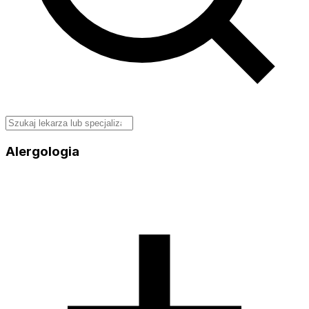
Alergologia