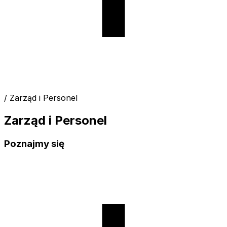
/ Zarząd i Personel
Zarząd i Personel
Poznajmy się