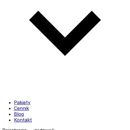
Pakiety
Cennik
Blog
Kontakt