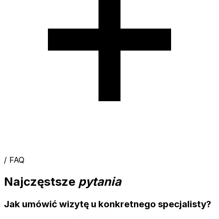
/ FAQ
Najczęstsze
pytania
Jak umówić wizytę u konkretnego specjalisty?