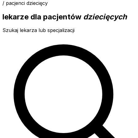
/ pacjenci dziecięcy
lekarze dla pacjentów
dziecięcych
Szukaj lekarza lub specjalizacji