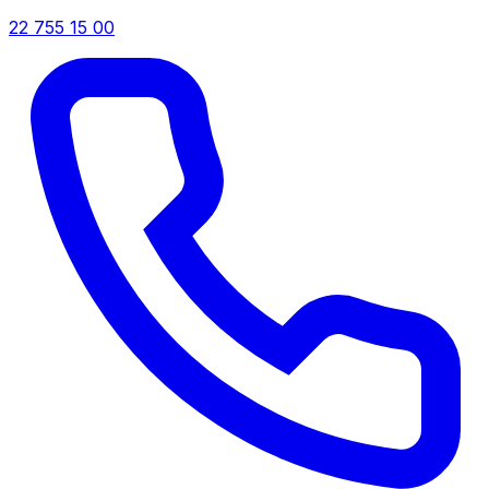
22 755 15 00