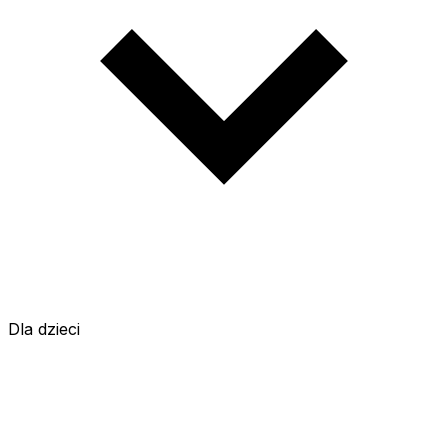
Dla dzieci