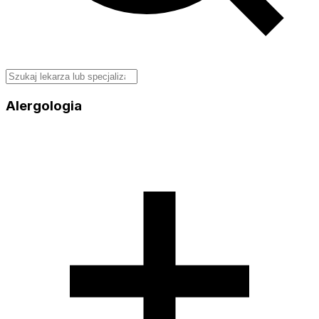
Alergologia