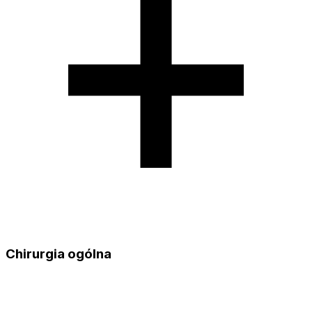
Chirurgia ogólna