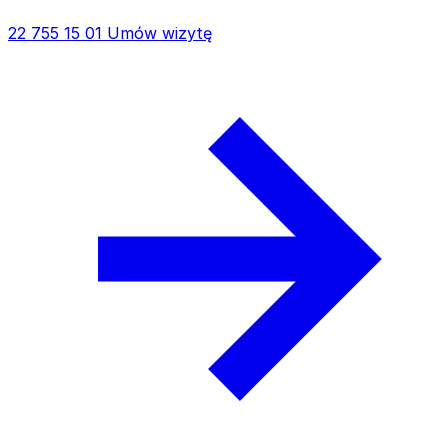
22 755 15 01
Umów wizytę