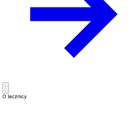
O lecznicy